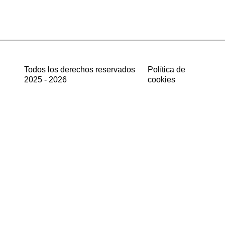
Todos los derechos reservados
Política de
2025 - 2026
cookies