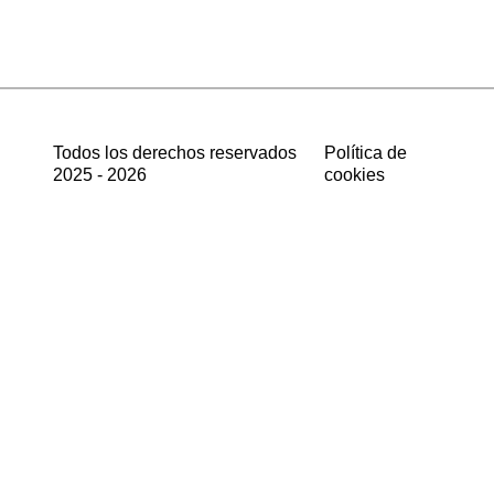
Todos los derechos reservados
Política de
2025 - 2026
cookies