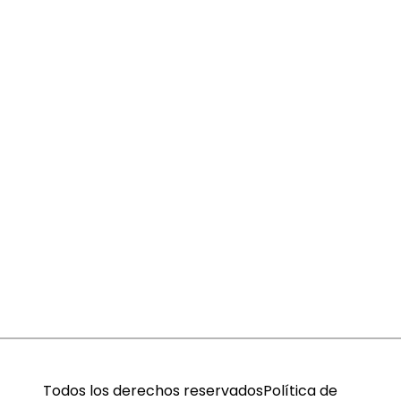
Todos los derechos reservados
Política de