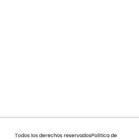
Todos los derechos reservados
Política de