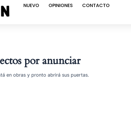
NUEVO
OPINIONES
CONTACTO
ctos por anunciar
tá en obras y pronto abrirá sus puertas.