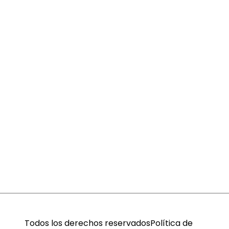
Todos los derechos reservados
Política de