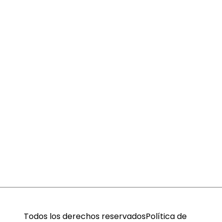
Todos los derechos reservados
Política de