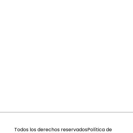
Todos los derechos reservados
Política de