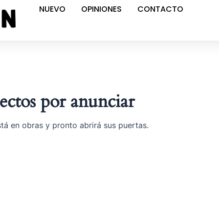
NUEVO
OPINIONES
CONTACTO
ctos por anunciar
tá en obras y pronto abrirá sus puertas.