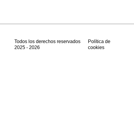
Todos los derechos reservados
Política de
2025 - 2026
cookies