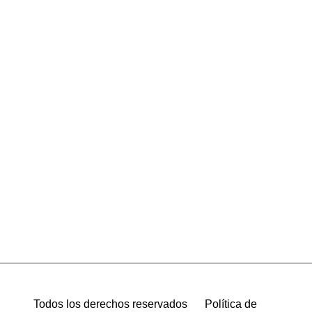
Todos los derechos reservados
Política de