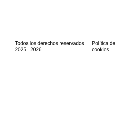
Todos los derechos reservados
Política de
2025 - 2026
cookies