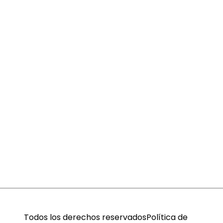
Todos los derechos reservados
Política de